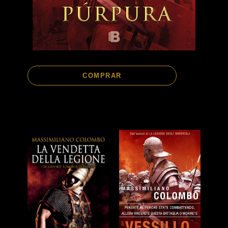
COMPRAR