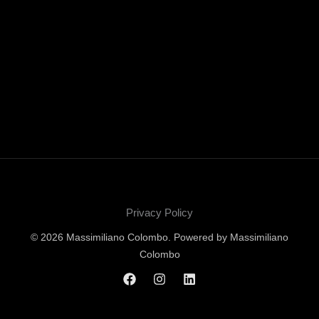
Privacy Policy
© 2026 Massimiliano Colombo. Powered by Massimiliano
Colombo