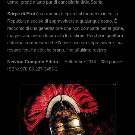
uomo, pronti a tutto pur di cancellarla dalla Storia.
Stirpe di Eroi
è un romanzo epico sul momento in cui la
Repubblica scelse di sopravvivere a qualunque costo. È il
racconto di una generazione che non combatté per la gloria,
ma per lasciare un futuro alla loro stirpe. Perché in quell’ora
estrema compresero che l’onore non era sopravvivere, ma
restare fedeli a ciò che erano, fino all’ultimo respiro.
Newton Compton Editori
– Settembre 2018 – 384 pagine
ISBN: 978-88-227-3453-2