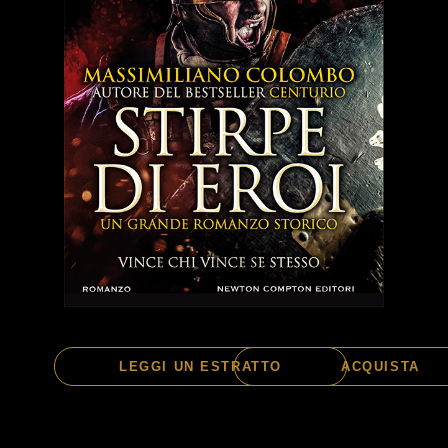
LEGGI UN ESTRATTO
ACQUISTA