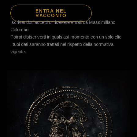
ENTRA NEL
RACCONTO
Iscrivendoti accetti di ricevere email da Massimiliano
Colombo.
Potrai disiscriverti in qualsiasi momento con un solo clic.
I tuoi dati saranno trattati nel rispetto della normativa
vigente.