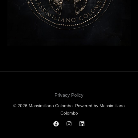
Privacy Policy
© 2026 Massimiliano Colombo. Powered by Massimiliano
Colombo